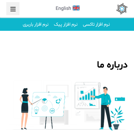
English
نرم افزار تاکسی
نرم افزار پیک
نرم افزار باربری
درباره ما