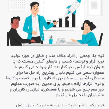
تیم ما، جمعی از افراد علاقه مند و خلاق در حوزه تولید
نرم افزار و توسعه کسب و کارهای آنلاین هست که با
عنوان تیم ایکس، در کنار هم کار و رشد می کنیم. ما
همواره سعی می کنیم دنبال بهترین راه حل ها برای
مسائل باشیم و مفیدترین راه کارها را برای کسب و کارها
و نرم افزارها ارائه دهیم. برای همین، به صورت مداوم
دور هم جمع می شویم و با همفکری، نیازهای کاربران و
مشتریان را تحلیل می کنیم.
تیم ایکس، تجربه زیادی در زمینه مدیریت حمل و نقل