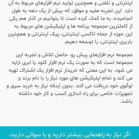
اینترنتی و تلفنی و همچنین تولید نرم افزارهای مربوط به آن
دارد. این تجربه مفید و موفق، که بیش از یک دهه به طول
انجامیده، به ما کمک کرده است تا بتوانیم در کنار هم یکی
از کاملترین مجموعه برنامه ها و اپلیکیشن های مربوط به
این حوزه از جمله تاکسی اینترنتی، پیک اینترنتی و همچنین
باربری اینترنتی، را توسعه دهیم.
مجموعه نرم افزارهای پیش رو، حاصل تلاش و تجربه این
مجموعه است که به صورت یک نرم افزار کلود یا ابری ارايه
می شود. به این معنی که خریدار نرم افزار یک اشتراک تهیه
می کند و تمام اپلیکیشن های مورد نیاز را با نام برند و
لوگوی خود دریافت می کند. بدون اینکه نیاز به خرید سرور و
تجهیزات خاصی برای راه اندازی کسب و کار خود داشته
باشد.
اگر نیاز به راهنمایی بیشتر دارید و یا سوالی دارید،