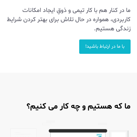
ما در کنار هم با کار تیمی و ذوقِ ایجاد امکانات
کاربردی، همواره در حال تلاش برای بهتر کردن شرایط
زندگی هستیم.
با ما در ارتباط باشید!
ما که هستیم و چه کار می کنیم؟