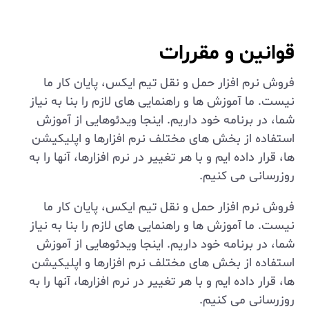
قوانین و مقررات
فروش نرم افزار حمل و نقل تیم ایکس، پایان کار ما
نیست. ما آموزش ها و راهنمایی های لازم را بنا به نیاز
شما، در برنامه خود داریم. اینجا ویدئوهایی از آموزش
استفاده از بخش های مختلف نرم افزارها و اپلیکیشن
ها، قرار داده ایم و با هر تغییر در نرم افزارها، آنها را به
روزرسانی می کنیم.
فروش نرم افزار حمل و نقل تیم ایکس، پایان کار ما
نیست. ما آموزش ها و راهنمایی های لازم را بنا به نیاز
شما، در برنامه خود داریم. اینجا ویدئوهایی از آموزش
استفاده از بخش های مختلف نرم افزارها و اپلیکیشن
ها، قرار داده ایم و با هر تغییر در نرم افزارها، آنها را به
روزرسانی می کنیم.