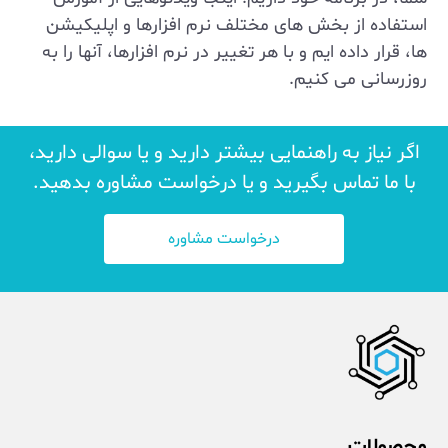
استفاده از بخش های مختلف نرم افزارها و اپلیکیشن
ها، قرار داده ایم و با هر تغییر در نرم افزارها، آنها را به
روزرسانی می کنیم.
اگر نیاز به راهنمایی بیشتر دارید و یا سوالی دارید،
با ما تماس بگیرید و یا درخواست مشاوره بدهید.
درخواست مشاوره
محصولات