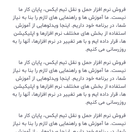
فروش نرم افزار حمل و نقل تیم ایکس، پایان کار ما
نیست. ما آموزش ها و راهنمایی های لازم را بنا به نیاز
شما، در برنامه خود داریم. اینجا ویدئوهایی از آموزش
استفاده از بخش های مختلف نرم افزارها و اپلیکیشن
ها، قرار داده ایم و با هر تغییر در نرم افزارها، آنها را به
روزرسانی می کنیم.
فروش نرم افزار حمل و نقل تیم ایکس، پایان کار ما
نیست. ما آموزش ها و راهنمایی های لازم را بنا به نیاز
شما، در برنامه خود داریم. اینجا ویدئوهایی از آموزش
استفاده از بخش های مختلف نرم افزارها و اپلیکیشن
ها، قرار داده ایم و با هر تغییر در نرم افزارها، آنها را به
روزرسانی می کنیم.
فروش نرم افزار حمل و نقل تیم ایکس، پایان کار ما
نیست. ما آموزش ها و راهنمایی های لازم را بنا به نیاز
شما، در برنامه خود داریم. اینجا ویدئوهایی از آموزش