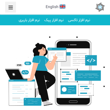
English
نرم افزار تاکسی
نرم افزار پیک
نرم افزار باربری