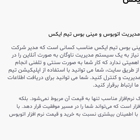
ر مدیریت اتوبوس و مینی بوس تیم ایکس
ینی بوس تیم ایکس مناسب کسانی است که مدیر شرکت
یاز به یک سیستم مدیریت ناوگان به صورت آنلاین را در
میتی ندارد که کار شما به صورت سنتی و تلفنی انجام
از طریق سایت، شما می توانید با استفاده از اپلیکیشن تیم
دیریت و کنترل کنید. شما می توانید برای دریافت اطلاعات
 ارتباط برقرار کنید.
 نرم‌افزار مناسب تنها به قیمت آن مربوط نمی‌شود. بلکه
زار است که می‌تواند شما را در مسیر موفقیت قرار دهد. با
 با اطمینان بیشتری نسبت به خرید و قیمت نرم افزار اتوبوس