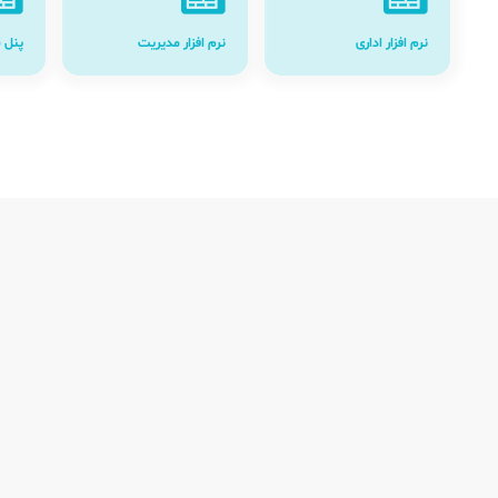
نرم افزار اداری
نرم افزار مدیریت
پنل 