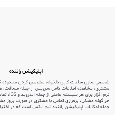
اپلیکیشن راننده
شخصی سازی ساعات کاری دلخواه، مشخص کردن محدوده کاری
مشتری، مشاهده اطلاعات کامل سرویس از جمله مسافت، ه
نرم افزار بر
هر گونه مشکل، برقراری تماس با مشتری در صورت بروز مشک
جمله امکانات اپلیکیشن راننده تیم ایکس است که در اختیار 