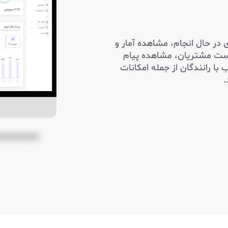
در حال انجام، مشاهده آمار و
یست مشتریان، مشاهده پیام
ا رانندگان از جمله امکانات
.