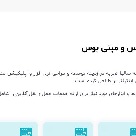
وس و مینی بوس
 سالها تجربه در زمینه توسعه و طراحی نرم افزار و اپلیکیشن مد
اینترنتی را طراحی کرده است.
ها و ابزارهای مورد نیاز برای ارائه خدمات حمل و نقل آنلاین را ش