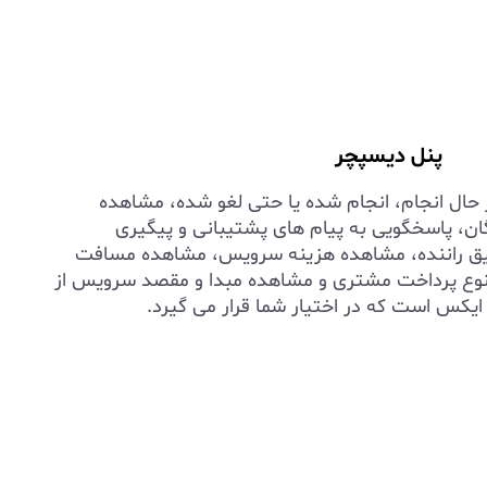
پنل دیسپچر
ال انجام، انجام شده یا حتی لغو شده، مشاهده
ان، پاسخگویی به پیام های پشتیبانی و پیگیری
ق راننده، مشاهده هزینه سرویس، مشاهده مسافت
ع پرداخت مشتری و مشاهده مبدا و مقصد سرویس از
ایکس است که در اختیار شما قرار می گیرد.