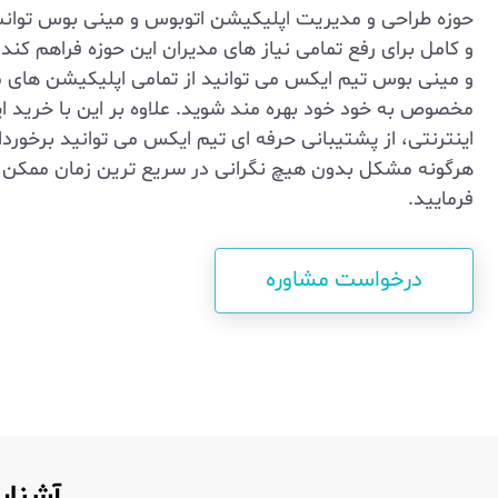
حوزه طراحی و مدیریت اپلیکیشن اتوبوس و مینی بوس توا
و کامل برای رفع تمامی نیاز های مدیران این حوزه فراهم کند.
و مینی بوس تیم ایکس می توانید از تمامی اپلیکیشن های مورد
مخصوص به خود خود بهره مند شوید. علاوه بر این با خرید 
اینترنتی، از پشتیبانی حرفه ای تیم ایکس می توانید برخوردا
هرگونه مشکل بدون هیچ نگرانی در سریع ترین زمان ممکن 
فرمایید.
درخواست مشاوره
آشنایی