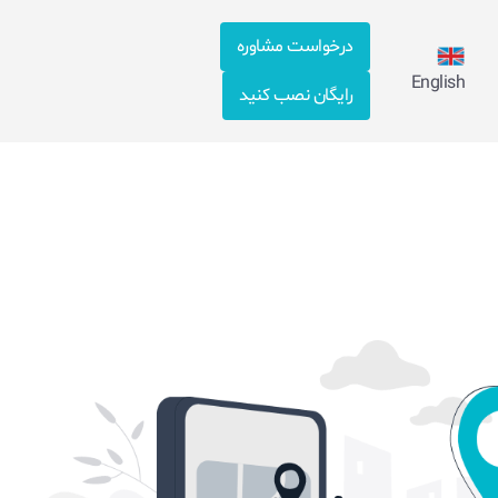
درخواست مشاوره
English
رایگان نصب کنید