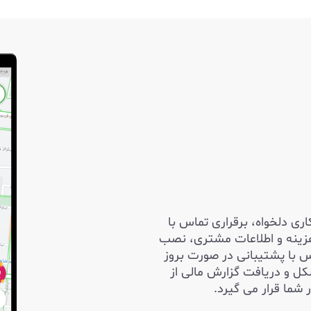
 دلخواه، برقراری تماس با
زینه و اطلاعات مشتری، نصب
ای هر سیستم عاملی از جمله اندروید و IOS، تماس با پشتیبانی در صورت بروز
ل و دریافت گزارش مالی از
شما قرار می گیرد.