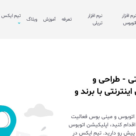
رم افزار
نرم افزار
تیم ایکس
تعرفه
آموزش
وبلاگ
توبوس
تریلی
ی - طراحی و
ینترنتی با برند و
ه اتوبوس و مینی بوس فعالیت
اقدام کنید، اپلیکیشن اتوبوس
پیش رو دارید. تیم ایکس در