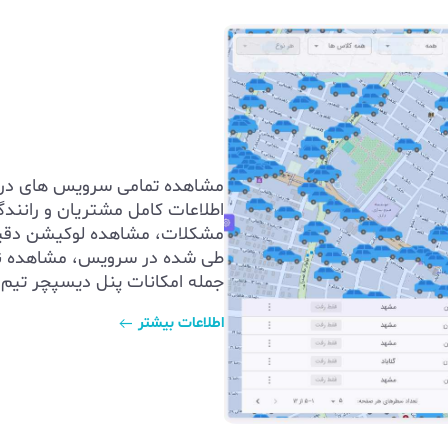
مشاهده تمامی سرویس های در ح
اطلاعات کامل مشتریان و رانندگ
مشکلات، مشاهده لوکیشن دقی
طی شده در سرویس، مشاهده نو
جمله امکانات پنل دیسپچر تیم 
اطلاعات بیشتر