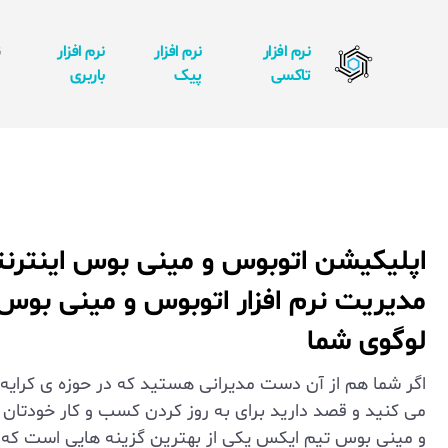
نرم افزار
نرم افزار
نرم افزار
ن
تاکسی
پیک
باربری
ا
اپلیکیشن اتوبوس و مینی بوس اینترنت
مدیریت نرم افزار اتوبوس و مینی بوس ا
لوگوی شما
اگر شما هم از آن دست مدیرانی هستید که در حوزه ی کرای
می کنید و قصد دارید برای به روز کردن کسب و کار خودتان 
و مینی بوس تیم ایکس یکی از بهترین گزینه هایی است که 