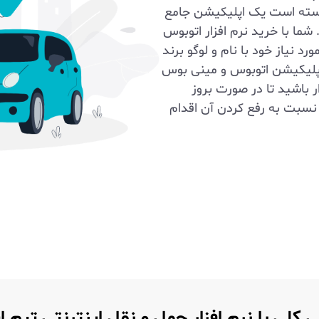
نسته است یک اپلیکیشن جامع
 شما با خرید نرم افزار اتوبوس
 نیاز خود با نام و لوگو برند
اپلیکیشن اتوبوس و مینی بوس
ر باشید تا در صورت بروز
نسبت به رفع کردن آن اقدام
 کلی با نرم افزار حمل و نقل اینترنتی تیم