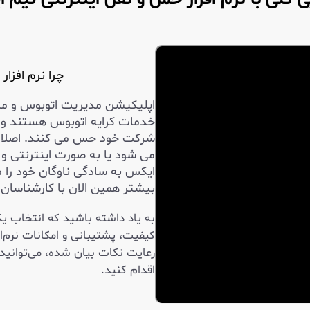
چرا نرم افزا
اپلیکیشن مدیریت اتوبوس و م
خدمات کرایه اتوبوس هستند و ن
شرکت خود حس می کنند. اصلا اه
می شود یا به صورت اینترنتی و 
ایکس به سادگی ناوگان خود را م
بیشتر همین الان با کارشناسان ما
به یاد داشته باشید که انتخاب یک
کیفیت، پشتیبانی و امکانات نرم‌اف
رعایت نکات بیان شده، می‌توانید
اقدام کنید.