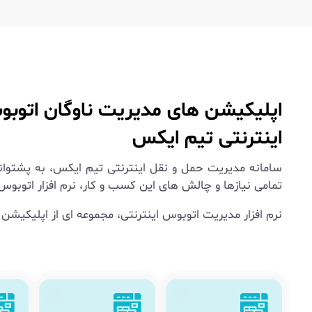
اپلیکیشن های مدیریت ناوگان اتوب
اینترنتی تیم ایکس
سامانه مدیریت حمل و نقل اینترنتی تیم ایکس، به پشتوانه
تمامی نیازها و چالش های این کسب و کار، نرم افزار اتوبوس 
نرم افزار مدیریت اتوبوس اینترنتی، مجموعه ای از اپلیکیشن 