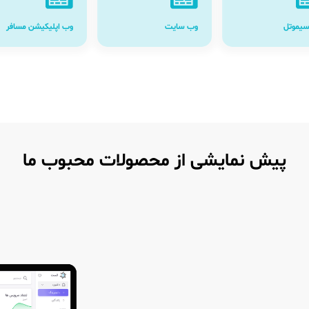
سیموتل
وب سایت
وب اپلیکیشن مسافر
پیش نمایشی از محصولات محبوب ما