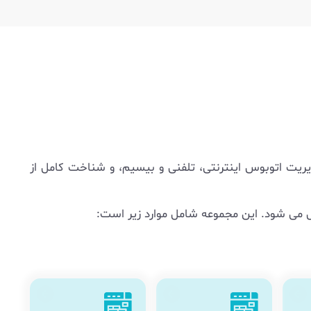
یریت اتوبوس اینترنتی، تلفنی و بیسیم، و شناخت کامل از
امل می شود. این مجموعه شامل موارد زیر است: