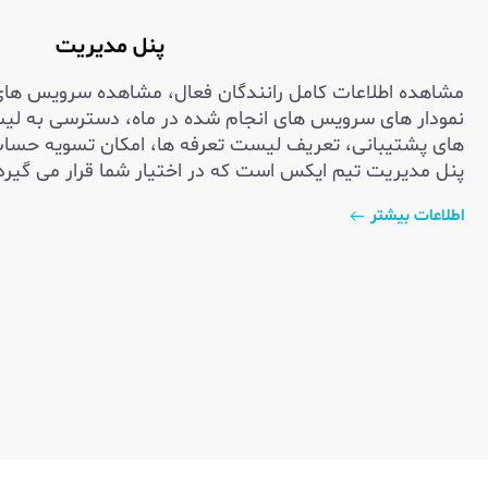
پنل مدیریت
مشاهده اطلاعات کامل رانندگان فعال، مشاهده سرویس های 
نمودار های سرویس های انجام شده در ماه، دسترسی به ل
های پشتیبانی، تعریف لیست تعرفه ها، امکان تسویه حساب ب
پنل مدیریت تیم ایکس است که در اختیار شما قرار می گیرد
اطلاعات بیشتر