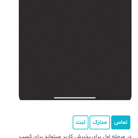
تماس
مدارک
ثبت
در مرحله اول برای پذیرش کاربر میتواند برای کسب