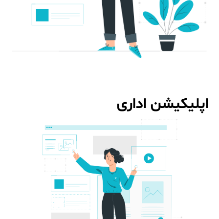
اپلیکیشن اداری