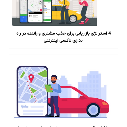
4 استراتژی بازاریابی برای جذب مشتری و راننده در راه
اندازی تاکسی اینترنتی