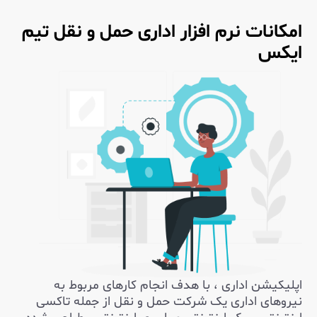
امکانات نرم افزار اداری حمل و نقل تیم
ایکس
اپلیکیشن اداری ، با هدف انجام کارهای مربوط به
نیروهای اداری یک شرکت حمل و نقل از جمله تاکسی