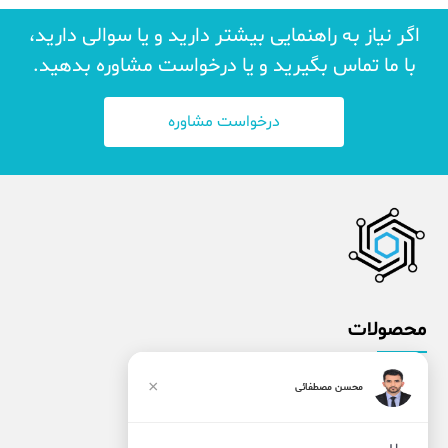
اگر نیاز به راهنمایی بیشتر دارید و یا سوالی دارید،
با ما تماس بگیرید و یا درخواست مشاوره بدهید.
درخواست مشاوره
محصولات
نرم افزار اپراتور
×
محسن مصطفائی
نرم افزار مشتری
نرم افزار اداری