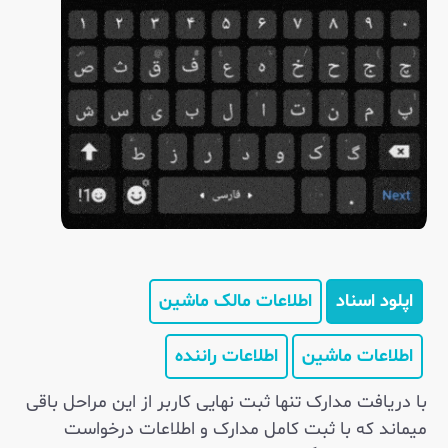
اپلود اسناد
اطلاعات مالک ماشین
اطلاعات ماشین
اطلاعات راننده
با دریافت مدارک تنها ثبت نهایی کاربر از این مراحل باقی
میماند که با ثبت کامل مدارک و اطلاعات درخواست