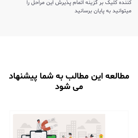
کننده کلیک بر گزینه اتمام پذیرش این مراحل را
میتوانید به پایان برسانید
مطالعه این مطالب به شما پیشنهاد
می شود