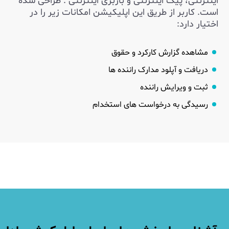
اینترنتی، پیک اینترنتی و باربری اینترنتی . طراحی شده
است. کاربر از طریق این اپلیکیشن امکانات زیر را در
اختیار دارد:
مشاهده گزارش کارکرد و حقوق
دریافت و آپلود مدارک راننده ها
ثبت و ویرایش راننده
رسیدگی به درخواست های استخدام