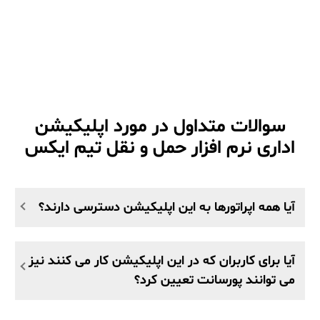
سوالات متداول در مورد اپلیکیشن
اداری نرم افزار حمل و نقل تیم ایکس
آیا همه اپراتورها به این اپلیکیشن دسترسی دارند؟
آیا برای کاربران که در این اپلیکیشن کار می کنند نیز
می توانند پورسانت تعیین کرد؟