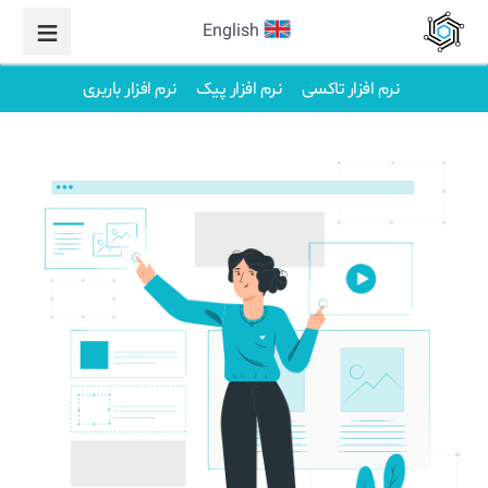
English
نرم افزار تاکسی
نرم افزار پیک
نرم افزار باربری