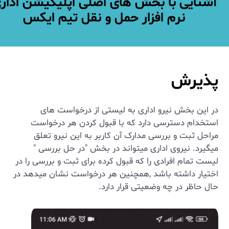
آشنایی با بخش های اصلی اپلیکیشن ادار
نرم افزار حمل و نقل تیم ایکس
پذیرش
در این بخش نیرو اداری به لیستی از درخواست های
استخدام دسترسی دارد که با قبول کردن هر درخواست
مراحل ثبت و بررسی مدارک آن کاربر به این نیرو تعلق
میگیرد. نیروی اداری میتواند در بخش "در حل بررسی "
لیست تمام افرادی را که قبول کرده برای ثبت و بررسی را در
اختیار داشته باشد ,همچنین هر درخواست نشان میدهد در
حال حاظر در چه وضعیتی قرار دارد.