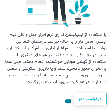
با استفاده از اپلیکیشن اداری نرم افزار حمل و نقل تیم
ایکس، محل کار را به خانه ببرید. کارمندان شما می
توانند با استفاده از نرم افزار اداری، تمام کارهایی که لازم
است در دفتر کار انجام دهند، در هر جای دیگری با
استفاده از گوشی موبایل هوشمند، انجام دهند. حتی شما
به عنوان مدیر تاکسی، پیک و یا باربری اینترنتی و تلفنی،
می توانید ورود و خروج و مرخصی آنها را نیز کنترل کنید
و به ازای هر عملکردی، پورسانت تعیین کنید.
درخواست دمو