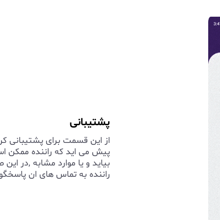
پشتیبانی
از این قسمت برای پشتیبانی کر
پیش می اید که راننده ممکن ا
بیاید و یا موارد مشابه ,در این
راننده به تماس های ان پاسخگو