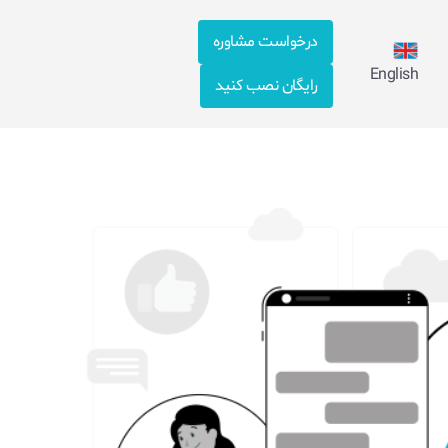
درخواست مشاوره
English
رایگان نصب کنید