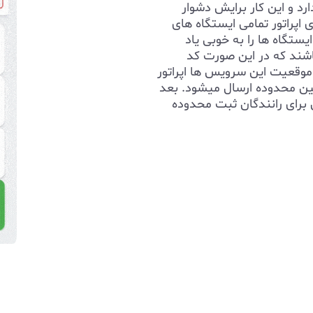
ارد و این کار برایش دشوار
اپراتور تمامی ایستگاه های
ستگاه ها را به خوبی یاد
اشند که در این صورت کد
 موقعیت این سرویس ها اپراتور
یین محدوده ارسال میشود. بعد
برای رانندگان ثبت محدوده