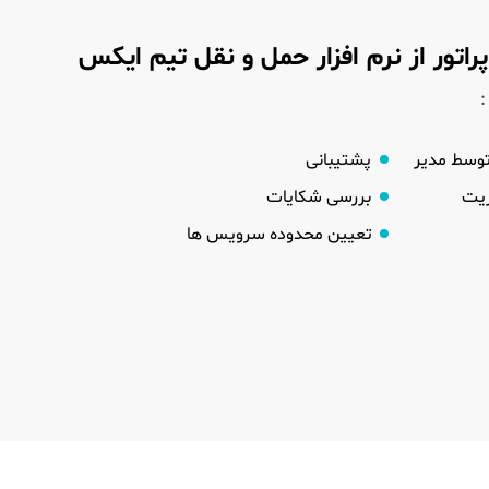
راتور از نرم افزار حمل و نقل تیم ایکس
:
توسط مدیر
پشتیبانی
ریت
بررسی شکایات
تعیین محدوده سرویس ها