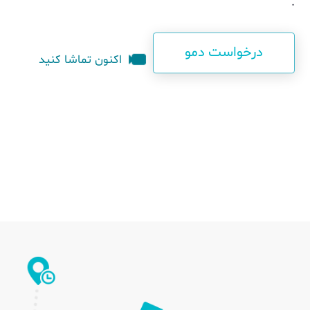
.
درخواست دمو
اکنون تماشا کنید