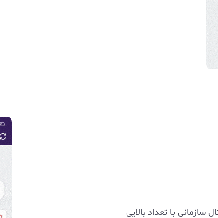
 سازمانی با تعداد بالایی