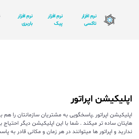
نرم افزار
نرم افزار
نرم افزار
ن
تاکسی
پیک
باربری
ا
اپلیکیشن اپراتور
اپلیکیشن اپراتور ,پاسخگویی به مشتریان سازمانتان را هم بر
هایتان ساده تر میکند . شما با این اپلیکیشن دیگر احتیاج ب
ندارید و اپراتور ها میتوانند در هر زمان و مکانی قادر به پ