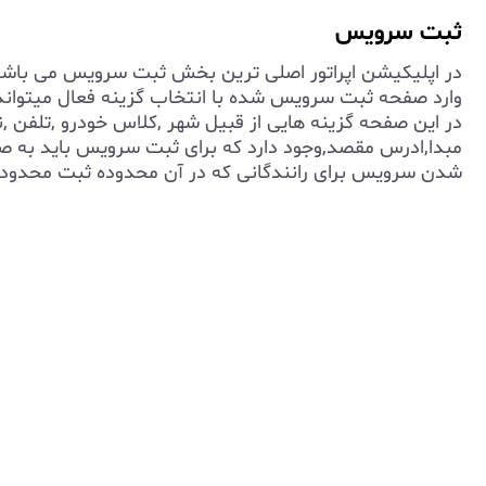
ثبت سرویس
در اپلیکیشن اپراتور اصلی ترین بخش ثبت سرویس می باشد .ا
وارد صفحه ثبت سرویس شده با انتخاب گزینه فعال میتوان
در این صفحه گزینه هایی از قبیل شهر ,کلاس خودرو ,تلفن 
مبدا,ادرس مقصد,وجود دارد که برای ثبت سرویس باید به ص
شدن سرویس برای رانندگانی که در آن محدوده ثبت محدوده 