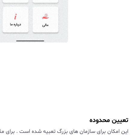
تعیین محدوده
این امکان برای سازمان های بزرگ تعبیه شده است . برای مثال