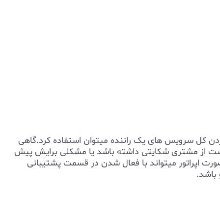
دن کل سرویس های یک راننده میتوان استفاده کرد.گاهی
ست از مشتری شکایتی داشته باشد یا مشکلی برایش پیش
 صورت اپراتور میتواند با فعال شدن در قسمت پشتیبانی
 باشد.