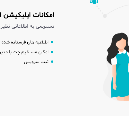
امکانات اپلیکیشن اپ
دسترسی به اطلاعاتی نظیر 
اطلاعیه های فرستاده شده 
امکان مستقیم چت با مدی
ثبت سرویس