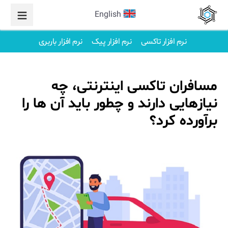
English
نرم افزار تاکسی
نرم افزار پیک
نرم افزار باربری
مسافران تاکسی اینترنتی، چه
نیازهایی دارند و چطور باید آن ها را
برآورده کرد؟