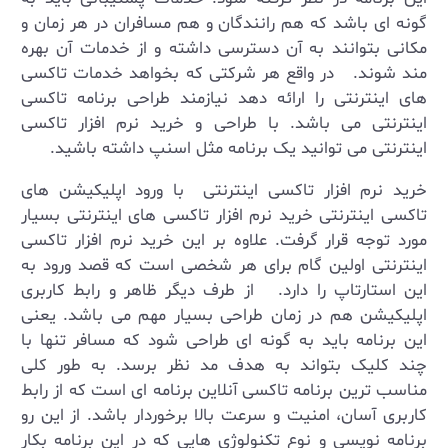
گونه ای باشد که هم رانندگان و هم مسافران در هر زمان و
مکانی بتوانند به آن دسترسی داشته و از خدمات آن بهره
مند شوند. در واقع هر شرکتی که بخواهد خدمات تاکسی
های اینترنتی را ارائه دهد نیازمند طراحی برنامه تاکسی
اینترنتی می باشد. با طراحی و خرید نرم افزار تاکسی
اینترنتی می توانید یک برنامه مثل اسنپ داشته باشید.
خرید نرم افزار تاکسی اینترنتی با ورود اپلیکیشن های
تاکسی اینترنتی خرید نرم افزار تاکسی های اینترنتی بسیار
مورد توجه قرار گرفت. علاوه بر این خرید نرم افزار تاکسی
اینترنتی اولین گام برای هر شخصی است که قصد ورود به
این استارتاپ را دارد. از طرف دیگر ظاهر و رابط کاربری
اپلیکیشن هم در زمان طراحی بسیار مهم می باشد. یعنی
این برنامه باید به گونه ای طراحی شود که مسافر تنها با
چند کلیک بتواند به هدف مد نظر برسد. به طور کلی
مناسب ترین برنامه تاکسی آنلاین برنامه ای است که از رابط
کاربری آسان، امنیت و سرعت بالا برخوردار باشد. از این رو
برنامه نویسی و نوع تکنولوژی هایی که در این برنامه بکار