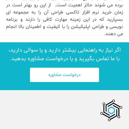
برده می شوند حائز اهمیت است. از این رو بهتر است در
زمان خرید نرم افزار تاکسی طراحی آن را به مجموعه ای
بسپارید که در این زمینه مهارت کافی را دارند و برنامه
نویسی و طراحی اپلیکیشن را با کیفیت و اطمینان بالا انجام
می دهند.
اگر نیاز به راهنمایی بیشتر دارید و یا سوالی دارید،
با ما تماس بگیرید و یا درخواست مشاوره بدهید.
درخواست مشاوره