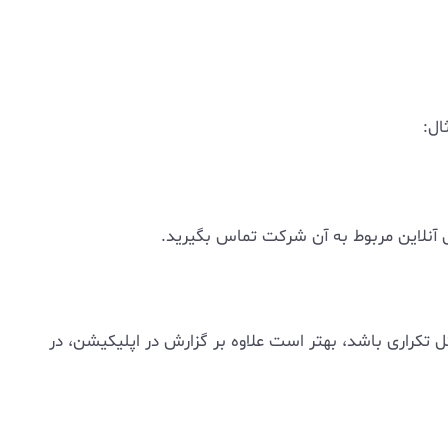
ال:
 آنلاین مربوط به آن شرکت تماس بگیرید.
 تکراری باشد، بهتر است علاوه بر گزارش در اپلیکیشن، در