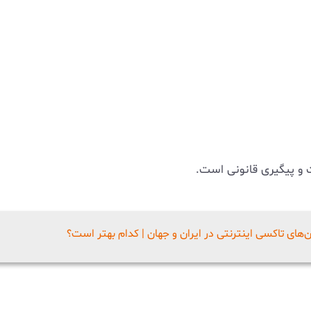
 و پیگیری قانونی است.
های تاکسی اینترنتی در ایران و جهان | کدام بهتر است؟