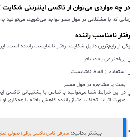
در چه مواردی می‌توان از تاکسی اینترنتی شکایت ک
زمانی که با مشکلاتی در طول سفر مواجه می‌شوید، می‌توانید به
رفتار نامناسب راننده
یکی از رایج‌ترین دلایل شکایت، رفتار ناشایست راننده است. ا
بی‌احترامی به مسافر
استفاده از الفاظ ناشایست
بحث یا مشاجره در طول مسیر
در این شرایط شما می‌توانید با تماس با پشتیبانی تاکسی این
صورت اثبات تخلف، امتیاز راننده کاهش یافته یا همکاری او 
بیشتر بدانید:
معرفی کامل تاکسی برقی؛ تحولی عظ