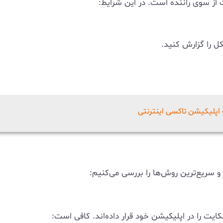
 از سوی راننده است. در این شرایط:
ل را گزارش کنید.
 سریع‌ترین روش‌ها را بررسی می‌کنیم:
یت را در اپلیکیشن خود قرار داده‌اند. کافی است: