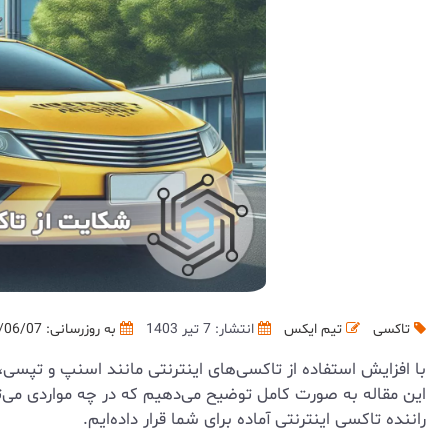
تاکسی
تیم ایکس
انتشار: 7 تیر 1403
به روزرسانی:
/06/07
با افزایش استفاده از تاکسی‌های اینترنتی مانند اسنپ و تپسی
این مقاله به صورت کامل توضیح می‌دهیم که در چه مواردی می
راننده تاکسی اینترنتی آماده برای شما قرار داده‌ایم.