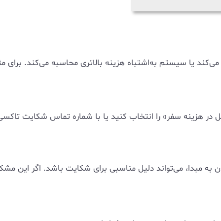
ی‌کند یا سیستم به‌اشتباه هزینه بالاتری محاسبه می‌کند. برای مث
ل در هزینه سفر» را انتخاب کنید یا با شماره تماس شکایت تاکسی
 به مبدا، می‌تواند دلیل مناسبی برای شکایت باشد. اگر این مشکل