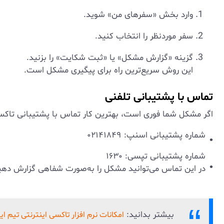
وارد بخش «سفرهای من» شوید.
سفر موردنظر را انتخاب کنید.
گزینه «گزارش مشکل» یا «ثبت شکایت» را بزنید.
این روش سریع‌ترین راه برای پیگیری مشکل است.
تماس با پشتیبانی تلفنی
اگر مشکل شما فوری است، بهترین کار تماس با پشتیبانی تاکسی
شماره پشتیبانی اسنپ: ۰۲۱۴۱۸۴۹
شماره پشتیبانی تپسی: ۱۶۳۰
در این تماس می‌توانید مشکل را به‌صورت شفاهی گزارش دهید
بیشتر بدانید:
امکانات نرم افزار تاکسی اینترنتی تیم 