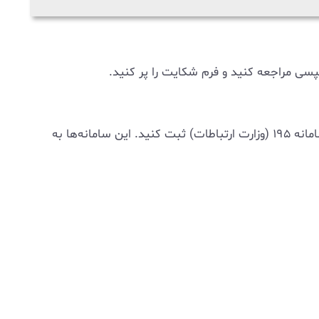
ی مراجعه کنید و فرم شکایت را پر کنید.
در صورتی که پاسخ مناسبی از شرکت دریافت نکردید، می‌توانید شکایت خود را در سامانه ۱۲۴ (حمایت از حقوق مصرف‌کننده) یا سامانه ۱۹۵ (وزارت ارتباطات) ثبت کنید. این سامانه‌ها به