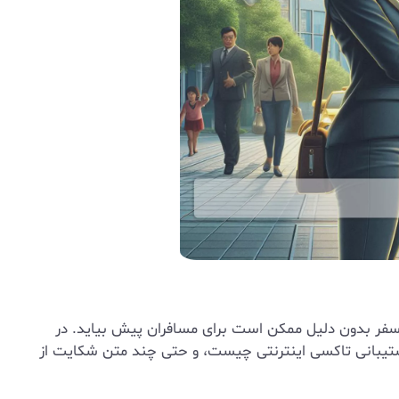
و سفر بدون دلیل ممکن است برای مسافران پیش بیاید. در
پشتیبانی تاکسی اینترنتی چیست، و حتی چند متن شکایت از