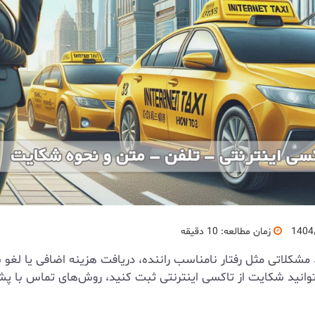
1404
زمان مطالعه: 10 دقیقه
، مشکلاتی مثل رفتار نامناسب راننده، دریافت هزینه اضافی یا لغ
‌توانید شکایت از تاکسی اینترنتی ثبت کنید، روش‌های تماس با 