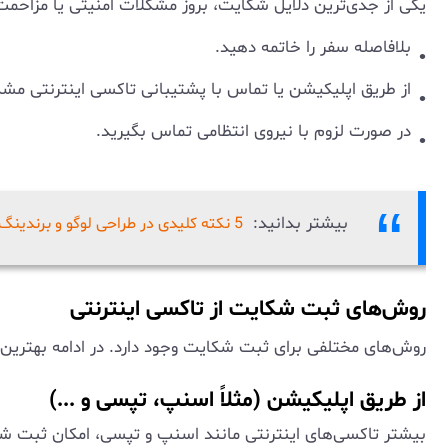
یکی از جدی‌ترین دلایل شکایت، بروز مشکلات امنیتی یا مزاحمت
بلافاصله سفر را خاتمه دهید.
از طریق اپلیکیشن یا تماس با پشتیبانی تاکسی اینترنتی مشک
در صورت لزوم با نیروی انتظامی تماس بگیرید.
بیشتر بدانید:
5 نکته کلیدی در طراحی لوگو و برندینگ اپلیکیشن تاکسی اینترنتی
روش‌های ثبت شکایت از تاکسی اینترنتی
روش‌های مختلفی برای ثبت شکایت وجود دارد. در ادامه بهترین و
از طریق اپلیکیشن (مثلاً اسنپ، تپسی و ...)
بیشتر تاکسی‌های اینترنتی مانند اسنپ و تپسی، امکان ثبت شکا