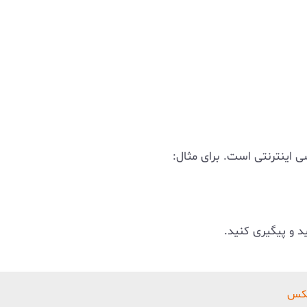
 اینترنتی است. برای مثال:
 و پیگیری کنید.
ایکس