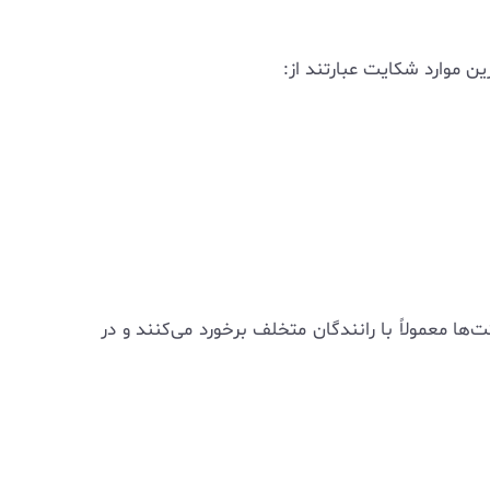
ن موارد شکایت عبارتند از:
ها معمولاً با رانندگان متخلف برخورد می‌کنند و در