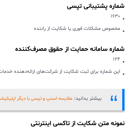
شماره پشتیبانی تپسی
۱۶۳۰
مخصوص مشکلات فوری یا شکایت از راننده
شماره سامانه حمایت از حقوق مصرف‌کننده
۱۲۴
این شماره برای ثبت شکایت از شرکت‌های ارائه‌دهنده خدمات
بیشتر بدانید:
مقایسه اسنپ و تپسی با دیگر اپلیکیشن‌
نمونه متن شکایت از تاکسی اینترنتی