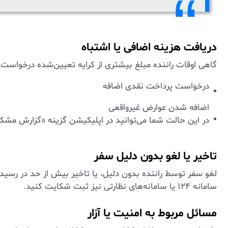
دریافت هزینه اضافی یا اشتباه
گاهی اوقات راننده مبلغ بیشتری از کرایه تعیین‌شده درخواست م
درخواست پرداخت نقدی اضافه
اضافه شدن عوارض غیرواقعی
در این حالت شما می‌توانید در اپلیکیشن گزینه «گزارش مشک
تاخیر یا لغو بدون دلیل سفر
لغو سفر توسط راننده بدون دلیل، یا تاخیر بیش از حد در رسیدن
سامانه ۱۲۴ یا سامانه‌های نظارتی نیز ثبت شکایت کنید.
مسائل مربوط به امنیت یا آزار