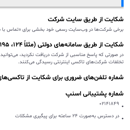
شکایت از طریق سایت شرکت
برخی شرکت‌ها در وب‌سایت رسمی خود بخشی برای «تماس با ما
شکایت از طریق سامانه‌های دولتی (مثلاً ۱۲۴، ۱۹۵ و ...)
تخلفات شرکت‌های تاکسی اینترنتی رسیدگی می‌کنند.
شماره تلفن‌های ضروری برای شکایت از تاکسی‌های 
شماره پشتیبانی اسنپ
۰۲۱۴۱۸۴۹
در دسترس به‌صورت ۲۴ ساعته برای پیگیری مشکلات