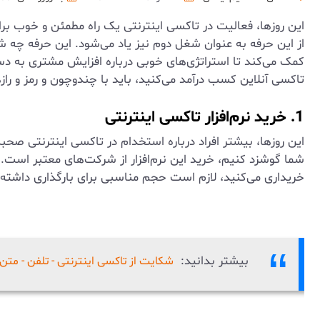
این روزها، فعالیت در تاکسی اینترنتی یک راه مطمئن و خوب برا
از این حرفه به عنوان شغل دوم نیز یاد می‌شود. این حرفه چه ش
کمک می‌کند تا استراتژی‌های خوبی درباره افزایش مشتری به دست 
تاکسی آنلاین کسب درآمد می‌کنید، باید با چندوچون و رمز و راز
1. خرید نرم‌افزار تاکسی اینترنتی
این روزها، بیشتر افراد درباره استخدام در تاکسی اینترنتی صحبت
شما گوشزد کنیم، خرید این نرم‌افزار از شرکت‌های معتبر است. ا
خریداری می‌کنید، لازم است حجم مناسبی برای بارگذاری داشته باشد.
بیشتر بدانید:
شکایت از تاکسی اینترنتی - تلفن - متن