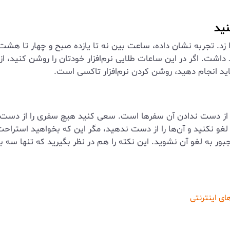
ها زد. تجربه نشان داده، ساعت بین نه تا یازده صبح و چهار تا 
هد داشت. اگر در این ساعات طلایی نرم‌افزار خودتان را روشن کنی
اید انجام دهید، روشن کردن نرم‌افزار تاکسی است.
نتی از دست ندادن آن سفرها است. سعی کنید هیچ سفری را از دست ن
ا لغو نکنید و آن‌ها را از دست ندهید، مگر این که بخواهید استرا
 لغو آن نشوید. این نکته را هم در نظر بگیرید که تنها سه بار می