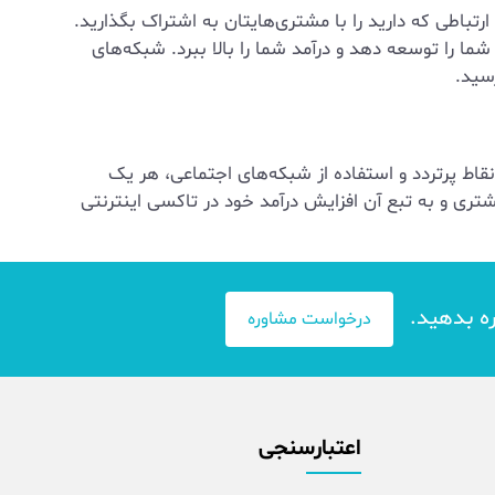
اطی که دارید را با مشتری‌هایتان به اشتراک بگذارید.
ا را توسعه دهد و درآمد شما را بالا ببرد. شبکه‌های
سید.
نقاط پرتردد و استفاده از شبکه‌های اجتماعی، هر یک
شتری و به تبع آن افزایش درآمد خود در تاکسی اینترنتی
ره بدهید.
درخواست مشاوره
اعتبارسنجی