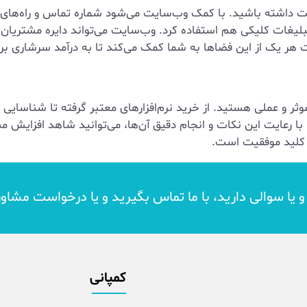
اشته باشید. با کمک وب‌سایت می‌شود شماره تماس و راه‌های ارتب
یغات کلیکی هم استفاده کرد. وب‌سایت می‌تواند دایره مشتریان شم
ت هر یک از این فضاها به شما کمک می‌کند تا به درآمد سرشاری بر
وثر و عملی هستید. از خرید نرم‌افزارهای معتبر گرفته تا شناسایی 
 با رعایت این نکات و انجام دقیق آن‌ها، می‌توانید شاهد افزایش م
، کلید موفقیت است.
د و یا سوالی دارید، با ما تماس بگیرید و یا درخواست مشاو
کمپانی