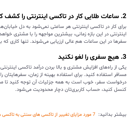
2. ساعات طلایی کار در تاکسی اینترنتی را کشف کنید
برای کار در تاکسی اینترنتی هر ساعتی نمی‌شود به دل خیابان‌
اینترنتی در این بازه زمانی، بیشترین مواجهه را با مشتری خوا
سفرها در این ساعات هم عالی ارزیابی می‌شوند. تنها کاری که ب
3. هیچ سفری را لغو نکنید
یکی از راه‌های افزایش مشتری و بالا بردن درآمد تاکسی اینتر
مسافر استفاده کنید. برای استفاده بهینه از زمان، سفرهایتان ر
درخواست سفر، خوب است به همه جزئیات آن توجه کنید تا مجبور به
کنسل کنید، حساب کاربری‌تان دچار محدودیت می‌شود.
بیشتر بدانید:
7 مورد مزایای تغییر از تاکسی های سنتی به تاکسی های اینترنتی