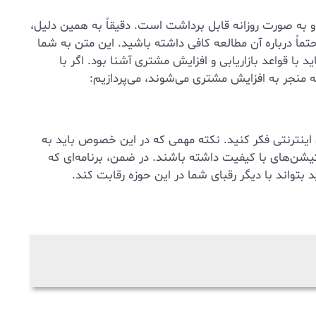
و به صورت روزانه قابل برداشت است. دقیقاً به همین دلیل،
اً درباره آن مطالعه کافی داشته باشید. این متن به شما
ا قواعد بازاریابی و افزایش مشتری آشنا بود. اگر با
که منجر به افزایش مشتری می‌شوند، می‌پردازیم:
سی اینترنتی فکر کنید. نکته مهمی که در این خصوص باید به
یکیشن‌های با کیفیت داشته باشند. در ضمن، برنامه‌ای که
د بتواند با دیگر رقبای شما در این حوزه رقابت کند.