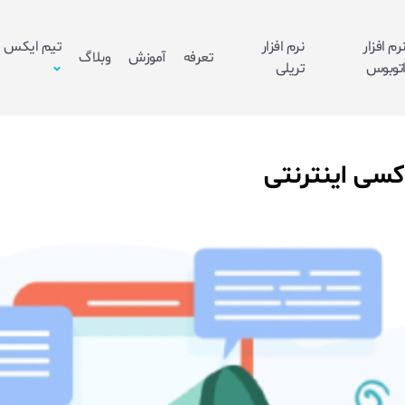
رم افزار
نرم افزار
تیم ایکس
تعرفه
آموزش
وبلاگ
توبوس
تریلی