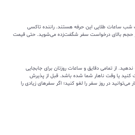
هشت شب ساعات طلایی این حرفه هستند. راننده تاکسی
د، از حجم بالای درخواست سفر شگفت‌زده می‌شوید. حتی قیمت
دهید. از تمامی دقایق و ساعات روزتان برای جابجایی
حت کنید یا وقت ناهار شما شده باشد. قبل از پذیرش
‌توانید در روز سفر را لغو کنید؛ اگر سفرهای زیادی را