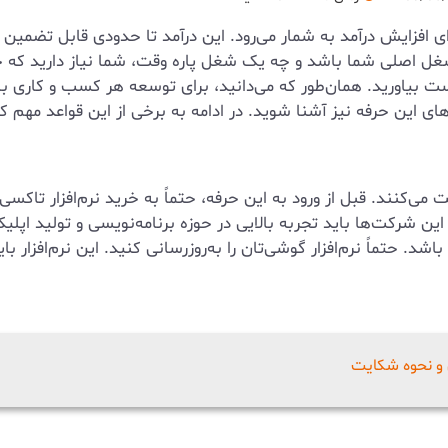
ی افزایش درآمد به شمار می‌رود. این درآمد تا حدودی قابل تضمین 
غل اصلی شما باشد و چه یک شغل پاره وقت، شما نیاز دارید که حتم
بیاورید. همان‌طور که می‌دانید، برای توسعه هر کسب و کاری باید ب
های این حرفه نیز آشنا شوید. در ادامه به برخی از این قواعد مهم 
 می‌کنند. قبل از ورود به این حرفه، حتماً به خرید نرم‌افزار تاک
ین شرکت‌ها باید تجربه بالایی در حوزه برنامه‌نویسی و تولید اپل
 حتماً نرم‌افزار گوشی‌تان را به‌روزرسانی کنید. این نرم‌افزار بای
 و نحوه شکایت