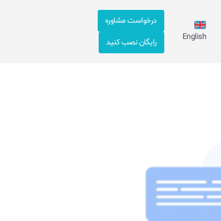
درخواست مشاوره
English
رایگان نصب کنید