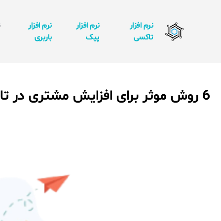
نرم افزار
نرم افزار
نرم افزار
ن
تاکسی
پیک
باربری
ا
6 روش موثر برای افزایش مشتری در تاکسی اینترنتی