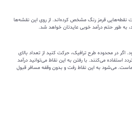
ت نقطه‌هایی قرمز رنگ مشخص کرده‌اند. از روی این نقشه‌ها
د، به طور حتم درآمد خوبی عایدتان خواهد شد.
. اگر در محدوده طرح ترافیک، حرکت کنید از تعداد بالای
 استفاده می‌کنند. با رفتن به این نقاط می‌توانید درآمد
است. می‌شود به این نقاط رفت و بدون وقفه مسافر قبول