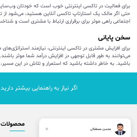
برای فعالیت در تاکسی اینترنتی خوب است که خودتان وب‌سایت د
حتی اگر مالک یک استارتاپ تاکسی آنلاین هستید، می‌شود از تبل
اجتماعی راهی موثر برای برقراری ارتباط با مشتری است و شناخ
سخن پایانی
برای افزایش مشتری در تاکسی اینترنتی، نیازمند استراتژی‌های م
می‌توانند به طور قابل توجهی در افزایش درآمد شما موثر باشند.
باشید. به خاطر داشته باشید که استمرار و تلاش در این مسیر
اگر نیاز به راهنمایی بیشتر داری
محصولات
×
محسن مصطفائی