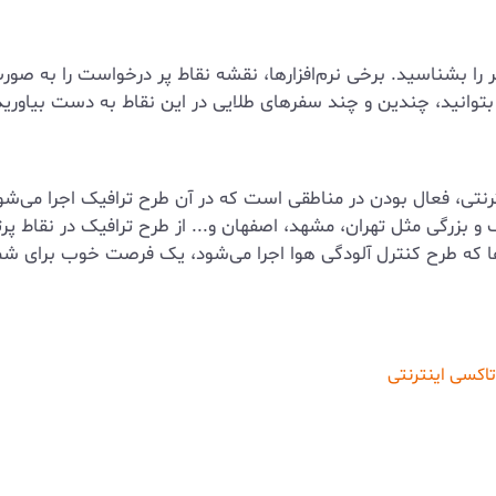
 را بشناسید. برخی نرم‌افزارها، نقشه نقاط پر درخواست را به صور
بتوانید، چندین و چند سفرهای طلایی در این نقاط به دست بیاوری
رنتی، فعال بودن در مناطقی است که در آن طرح ترافیک اجرا می‌شود
رگی مثل تهران، مشهد، اصفهان و... از طرح ترافیک در نقاط پرتردد
 که طرح کنترل آلودگی هوا اجرا می‌شود، یک فرصت خوب برای شم